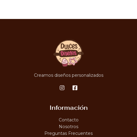
Creamos diseños personalizados
Información
Contacto
Nosotros
Preguntas Frecuentes