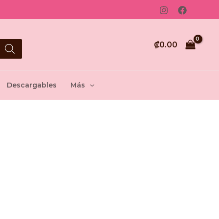
₡
0.00
Descargables
Más