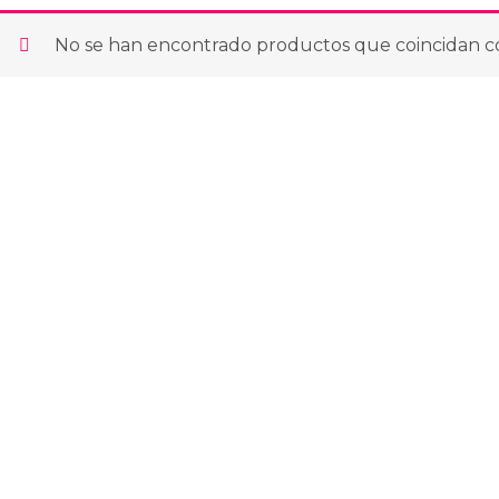
No se han encontrado productos que coincidan co