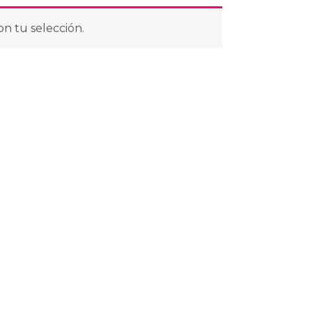
n tu selección.