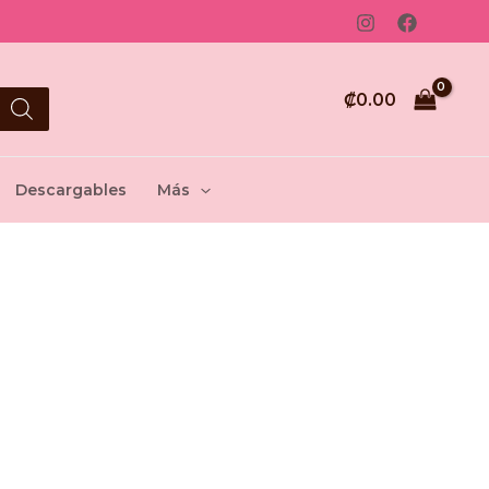
₡
0.00
Descargables
Más