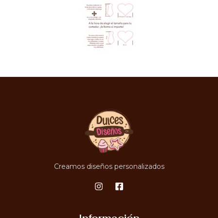
Creamos diseños personalizados
Información