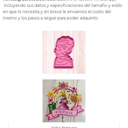
incluyendo sus datos y especificaciones del tamaño y estilo
en que lo necesita y en breve le enviamos el costo del
mismo y los pasos a seguir para poder adquirirlo.