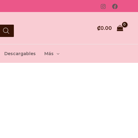
₡
0.00
Descargables
Más